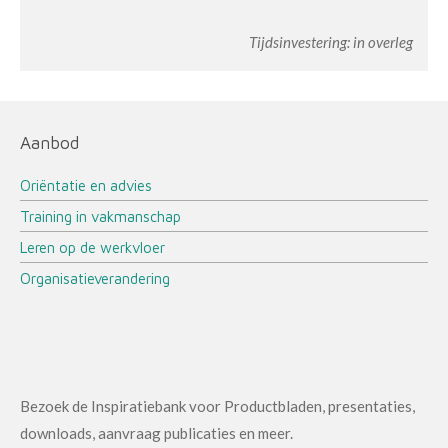
Tijdsinvestering: in overleg
Aanbod
Oriëntatie en advies
Training in vakmanschap
Leren op de werkvloer
Organisatieverandering
Bezoek de Inspiratiebank voor Productbladen, presentaties,
downloads, aanvraag publicaties en meer.