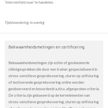
‘interventietrouw’ te handelen.
Tijdsinvestering: in overleg
Bekwaamheidsmetingen en certificering
Bekwaamheidsmetingen zijn echte of gesimuleerde
cliëntgesprekken die door een trainer gespecialiseerd in
stress-sensitieve gespreksvoering, sturen op zelfsturing
of motiverende gespreksvoering online worden
geobserveerd en beoordeeld a.d.h.v. afgesproken criteria.
De criteria zijn gebaseerd op de kernelementen van
stress-sensitieve gespreksvoering, sturen op zelfsturing