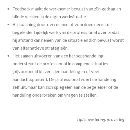
Feedback maakt de werknemer bewust van zijn gedrag en
blinde vlekken in de eigen werksituatie.
Bij coaching door overnemen of voordoen neemt de
begeleider tijdelijk werk van de professional over, zodat
hij afstand kan nemen van de situatie en zich bewust wordt
van alternatieve strategieën.
Het samen uitvoeren van een beroepshandeling
ondersteunt de professional in complexe situaties
(bijvoorbeeld bij veel deelhandelingen of veel
aandachtspunten). De professional voert de handeling
zelf uit, maar kan zich spiegelen aan de begeleider of de
handeling onderbreken om vragen te stellen.
Tijdsinvestering: in overleg