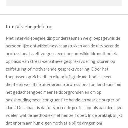
Intervisiebegeleiding
Met intervisiebegeleiding ondersteunen we groepsgewijs de
persoonlijke ontwikkelingsvraagstukken van de uitvoerende
professionals zelf volgens een doorontwikkelde methodiek
op basis van stress-sensitieve gespreksvoering, sturen op
zelfsturing of motiverende gespreksvoering. Door het
toepassen op zichzelf en elkaar krijgt de methodiek meer
diepte en wordt de uitvoerende professional ondersteund om
het gedachtengoed meer te doorgronden en om op
basishouding meer ‘congruent’ te handelen naar de burger of
klant. De impact is dat uitvoerende professionals aan den lijve
voelen wat de methodiek met hen zelf doet. In de praktijk blijkt
dat enorm aan hun eigen motivatie bij te dragen om