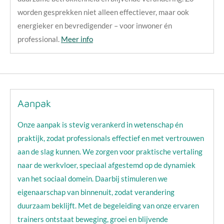
worden gesprekken niet alleen effectiever, maar ook
energieker en bevredigender – voor inwoner én
professional.
Meer info
Aanpak
Onze aanpak is stevig verankerd in wetenschap én
praktijk, zodat professionals effectief en met vertrouwen
aan de slag kunnen. We zorgen voor praktische vertaling
naar de werkvloer, speciaal afgestemd op de dynamiek
van het sociaal domein. Daarbij stimuleren we
eigenaarschap van binnenuit, zodat verandering
duurzaam beklijft. Met de begeleiding van onze ervaren
trainers ontstaat beweging, groei en blijvende