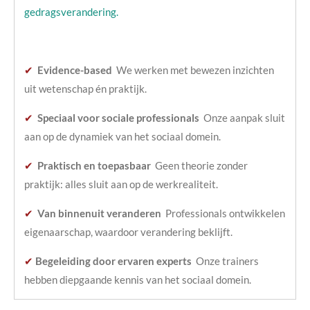
gedragsverandering.
✔
Evidence-based
We werken met bewezen inzichten
uit wetenschap én praktijk.
✔
Speciaal voor sociale professionals
Onze aanpak sluit
aan op de dynamiek van het sociaal domein.
✔
Praktisch en toepasbaar
Geen theorie zonder
praktijk: alles sluit aan op de werkrealiteit.
✔
Van binnenuit veranderen
Professionals ontwikkelen
eigenaarschap, waardoor verandering beklijft.
✔
Begeleiding door ervaren experts
Onze trainers
hebben diepgaande kennis van het sociaal domein.