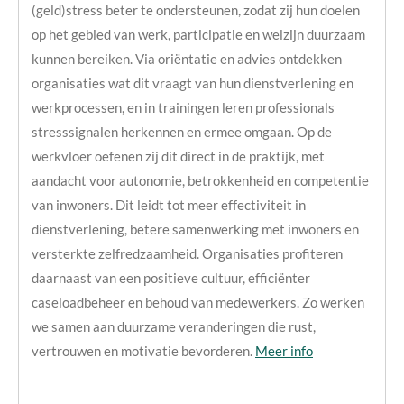
(geld)stress beter te ondersteunen, zodat zij hun doelen
op het gebied van werk, participatie en welzijn duurzaam
kunnen bereiken. Via oriëntatie en advies ontdekken
organisaties wat dit vraagt van hun dienstverlening en
werkprocessen, en in trainingen leren professionals
stresssignalen herkennen en ermee omgaan. Op de
werkvloer oefenen zij dit direct in de praktijk, met
aandacht voor autonomie, betrokkenheid en competentie
van inwoners. Dit leidt tot meer effectiviteit in
dienstverlening, betere samenwerking met inwoners en
versterkte zelfredzaamheid. Organisaties profiteren
daarnaast van een positieve cultuur, efficiënter
caseloadbeheer en behoud van medewerkers. Zo werken
we samen aan duurzame veranderingen die rust,
vertrouwen en motivatie bevorderen.
Meer info