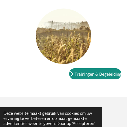
Trainingen & Begeleiding
Deze website maakt gebruik van cookies om uw
ervaring te verbeteren en op maat gemaakte
advertenties weer te geven. Door op ‘Accepteren’