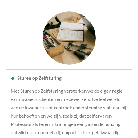
◆
Sturen op Zelfsturing
Met Sturen op Zelfsturing versterken we de eigen regie
van inwoners, cliënten en medewerkers. De leefwereld
van de inwoner staat centraal: ondersteuning sluit aan bij
hun behoeften en welzijn, zoals zij dat zelf ervaren.
Professionals leren in trainingen een gidsende houding
ontwikkelen: oordeelvrij, empathisch en gelijkwaardig,