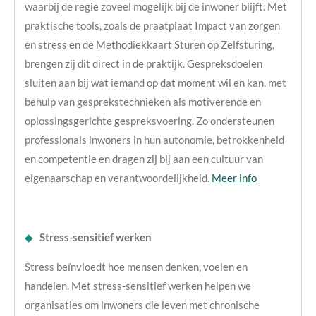
waarbij de regie zoveel mogelijk bij de inwoner blijft. Met
praktische tools, zoals de praatplaat Impact van zorgen
en stress en de Methodiekkaart Sturen op Zelfsturing,
brengen zij dit direct in de praktijk. Gespreksdoelen
sluiten aan bij wat iemand op dat moment wil en kan, met
behulp van gesprekstechnieken als motiverende en
oplossingsgerichte gespreksvoering. Zo ondersteunen
professionals inwoners in hun autonomie, betrokkenheid
en competentie en dragen zij bij aan een cultuur van
eigenaarschap en verantwoordelijkheid.
Meer info
◆
Stress-sensitief werken
Stress beïnvloedt hoe mensen denken, voelen en
handelen. Met stress-sensitief werken helpen we
organisaties om inwoners die leven met chronische