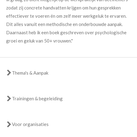
zodat zij concrete handvatten krijgen om hun gesprekken
effectiever te voeren én om zelf meer werkgeluk te ervaren.
Dit alles vanuit een methodische en onderbouwde aanpak.
Daarnaast heb ik een boek geschreven over psychologische
groei en geluk van 50+ vrouwen."
Thema's & Aanpak
Trainingen & begeleiding
Voor organisaties