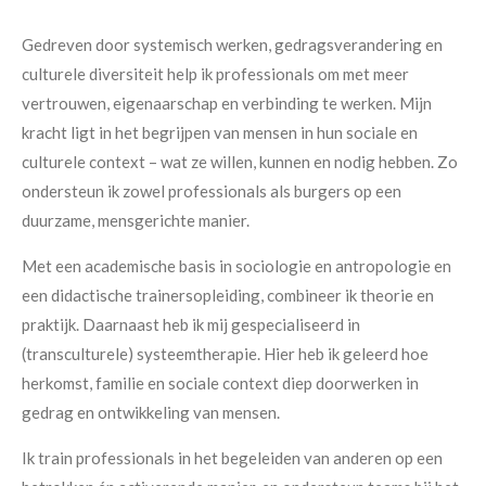
Gedreven door systemisch werken, gedragsverandering en
culturele diversiteit help ik professionals om met meer
vertrouwen, eigenaarschap en verbinding te werken. Mijn
kracht ligt in het begrijpen van mensen in hun sociale en
culturele context – wat ze willen, kunnen en nodig hebben. Zo
ondersteun ik zowel professionals als burgers op een
duurzame, mensgerichte manier.
Met een academische basis in sociologie en antropologie en
een didactische trainersopleiding, combineer ik theorie en
praktijk. Daarnaast heb ik mij gespecialiseerd in
(transculturele) systeemtherapie. Hier heb ik geleerd hoe
herkomst, familie en sociale context diep doorwerken in
gedrag en ontwikkeling van mensen.
Ik train professionals in het begeleiden van anderen op een