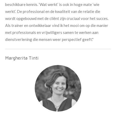
beschikbare kennis. ‘Wat werkt’ is ook in hoge mate ‘wie
werkt’. De professional en de kwaliteit van de relatie die
wordt opgebouwd met de cliënt zijn cruciaal voor het succes.
Als trainer en ontwikkelaar vind ik het mooi om op die manier
met professionals en vrijwilligers samen te werken aan
dienstverlening die mensen weer perspectief geeft."
Margherita Tinti