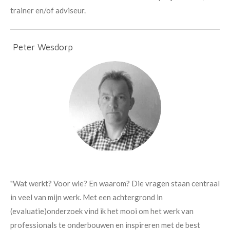
trainer en/of adviseur.
Peter Wesdorp
"Wat werkt? Voor wie? En waarom? Die vragen staan centraal
in veel van mijn werk. Met een achtergrond in
(evaluatie)onderzoek vind ik het mooi om het werk van
professionals te onderbouwen en inspireren met de best