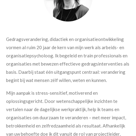
Gedragsverandering, didactiek en organisatieontwikkeling
vormen al ruim 20 jaar de kern van mijn werk als arbeids- en
organisatiepsycholoog. Ik begeleid en train professionals en
organisaties met bewezen effectieve gedragsinterventies als
basis. Daarbij staat één uitgangspunt centraal: verandering
begint bij wat mensen zélf willen, weten en kunnen.
Mijn aanpak is stress-sensitief, motiverend en
oplossingsgericht. Door wetenschappelijke inzichten te
vertalen naar de dagelijkse werkpraktijk, help ik teams en
organisaties om duurzaam te veranderen – met meer impact,
betrokkenheid en zelfredzaamheid als resultaat. Afhankelijk
van uw behoefte doe ik dit vanuit de rol van projectleider,